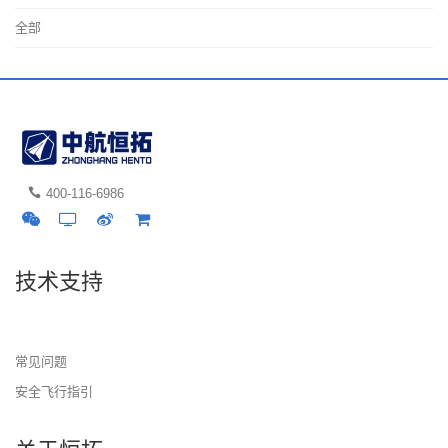
全部
400-116-6986
技术支持
常见问题
安全飞行指引