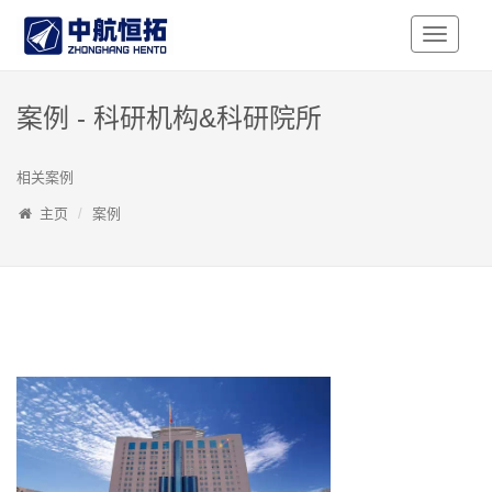
Toggle
Navigati
案例 - 科研机构&科研院所
相关案例
主页
案例