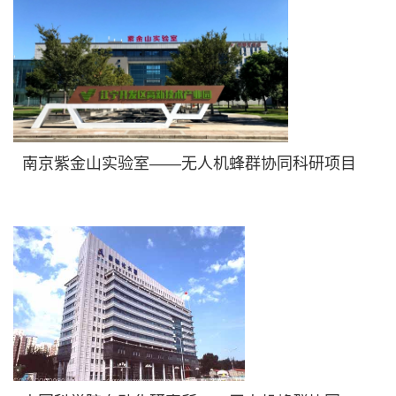
南京紫金山实验室——无人机蜂群协同科研项目