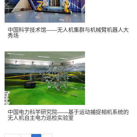
中国科学技术馆——无人机集群与机械臂机器人大
秀场
中国电力科学研究院——基于运动捕捉相机系统的
无人机自主电力巡检实验室