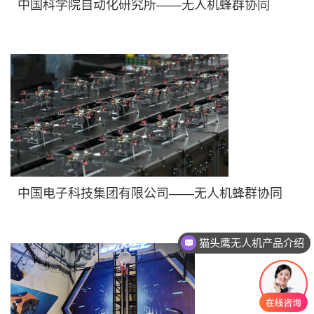
中国科学院自动化研究所——无人机蜂群协同
中国电子科技集团有限公司——无人机蜂群协同
猫头鹰无人机产品介绍