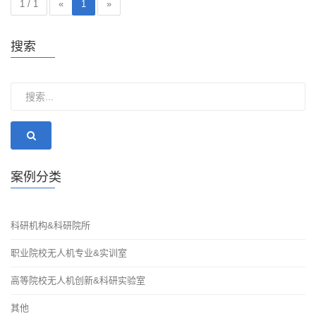
1 / 1
«
1
»
搜索
案例分类
科研机构&科研院所
职业院校无人机专业&实训室
高等院校无人机创新&科研实验室
其他