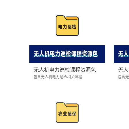
无人机电力巡检课程资源包
无人
包含无人机电力巡检相关课程
包含无