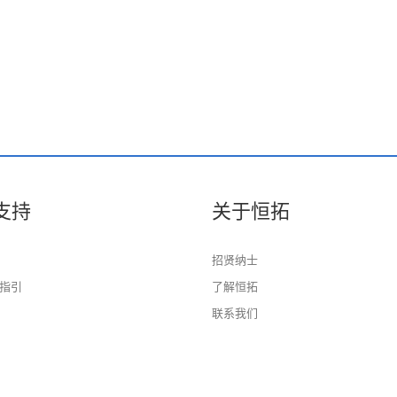
支持
关于恒拓
招贤纳士
指引
了解恒拓
联系我们