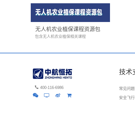
无人机农业植保课程资源包
包含无人机农业植保相关课程
技术
400-116-6986
常见问题
安全飞行