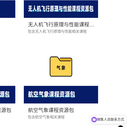
无人机飞行原理与性能课程资源包
包含无人机飞行原理与性能相关课程
资源包
航空气象课程资源包
销售人员联系方式
包含航空气象相关课程
猫头鹰无人机产品介绍