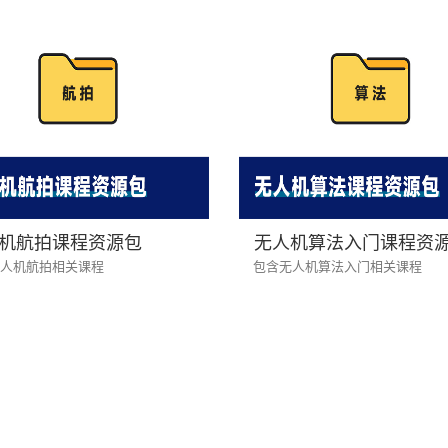
机航拍课程资源包
无人机算法入门课程资
人机航拍相关课程
包含无人机算法入门相关课程