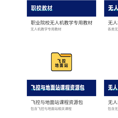
职业院校无人机教学专用教材
无人
无人机教学专用教材
各类无
飞控与地面站课程资源包
无人
包含飞控与地面站相关课程
包含无