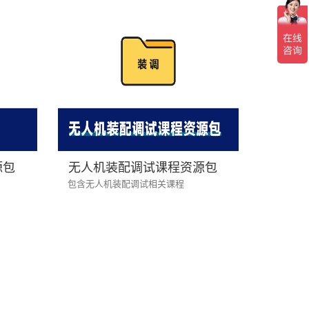
源包
无人机装配调试课程资源包
包含无人机装配调试相关课程