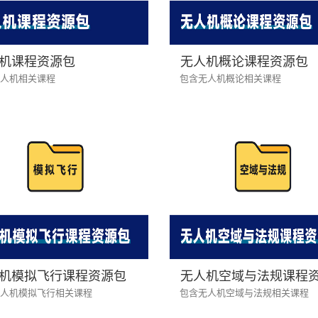
机课程资源包
无人机概论课程资源包
人机相关课程
包含无人机概论相关课程
机模拟飞行课程资源包
无人机空域与法规课程
人机模拟飞行相关课程
包含无人机空域与法规相关课程