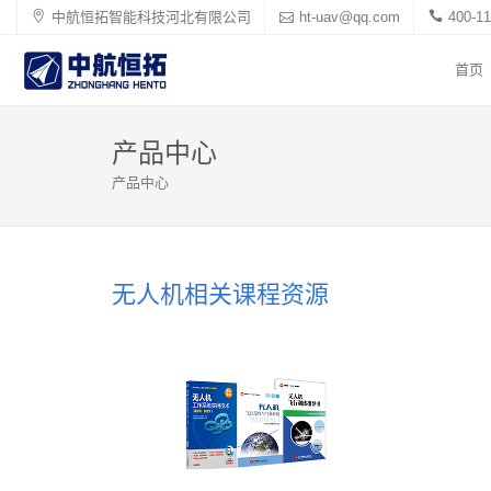
中航恒拓智能科技河北有限公司
ht-uav@qq.com
400-11
首页
产品中心
产品中心
无人机相关课程资源