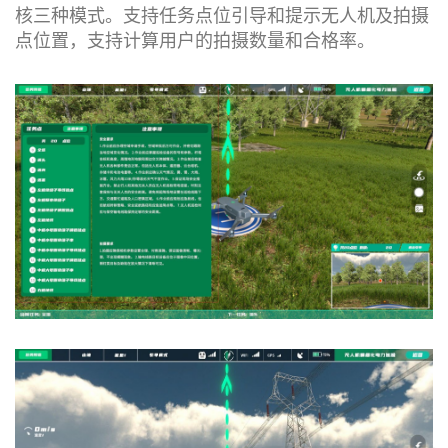
核三种模式。支持任务点位引导和提示无人机及拍摄
点位置，支持计算用户的拍摄数量和合格率。