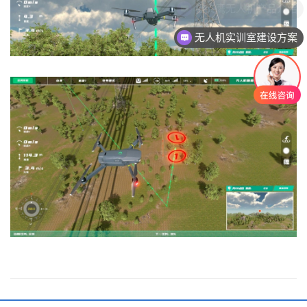
无人机实训室建设方案