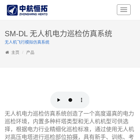
Toggle
Navigati
SM-DL 无人机电力巡检仿真系统
无人机飞行模拟仿真系统
主页
产品
无人机电力巡检仿真系统创造了一个高度逼真的电力
巡检环境，内置多种杆塔类型和无人机机型可供选
择，根据电力行业精细化巡检标准，通过使用无人机
对高压电塔进行巡检部位拍摄，具有新手、训练、考