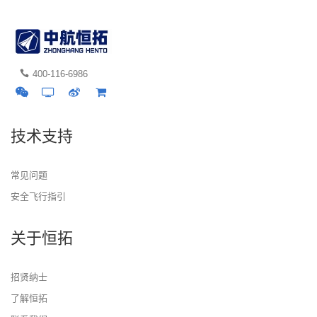
400-116-6986
技术支持
常见问题
安全飞行指引
关于恒拓
招贤纳士
了解恒拓