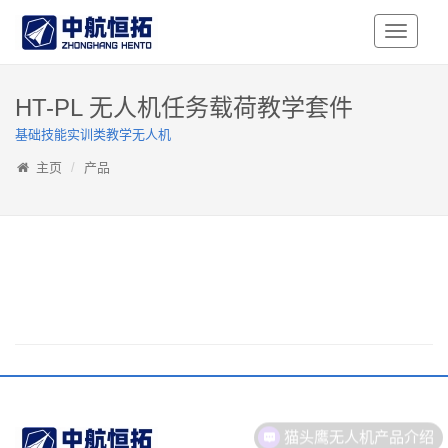
Toggle
Navigati
HT-PL 无人机任务载荷教学套件
基础技能实训类教学无人机
主页
产品
猫头鹰无人机产品介绍