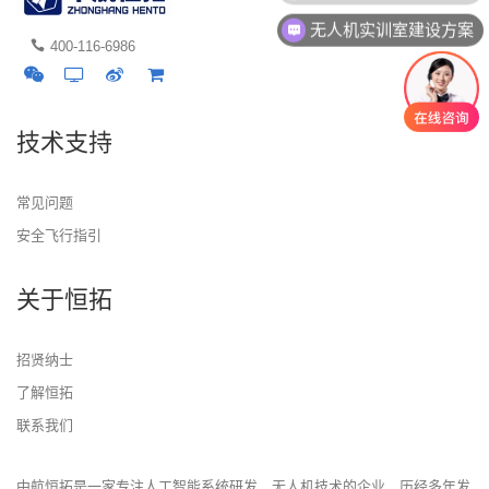
无人机实训室建设方案
400-116-6986
技术支持
常见问题
安全飞行指引
关于恒拓
招贤纳士
了解恒拓
联系我们
中航恒拓是一家专注人工智能系统研发、无人机技术的企业，历经多年发