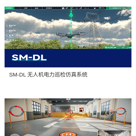
SM-DL 无人机电力巡检仿真系统