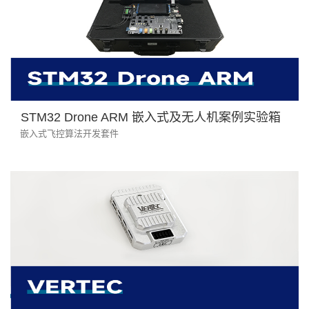
STM32 Drone ARM 嵌入式及无人机案例实验箱
嵌入式飞控算法开发套件