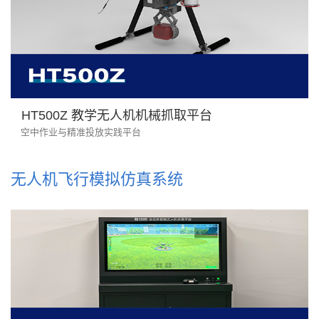
HT500Z 教学无人机机械抓取平台
空中作业与精准投放实践平台
无人机飞行模拟仿真系统