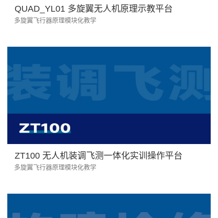
QUAD_YL01 多旋翼无人机原理示教平台
多旋翼飞行器原理模块化教学
ZT100 无人机装调飞测一体化实训操作平台
多旋翼飞行器原理模块化教学