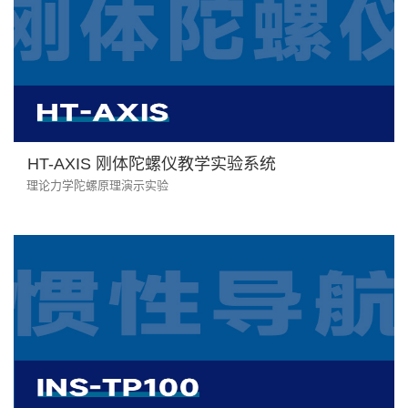
HT-AXIS 刚体陀螺仪教学实验系统
理论力学陀螺原理演示实验