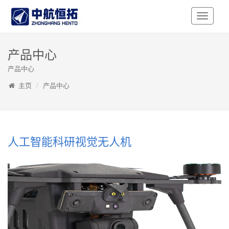
Toggle
Navigati
产品中心
产品中心
主页
产品中心
人工智能科研视觉无人机