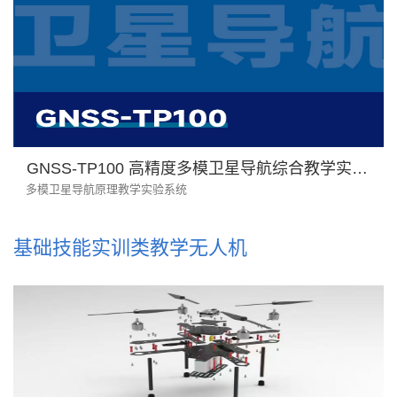
GNSS-TP100 高精度多模卫星导航综合教学实验系统
多模卫星导航原理教学实验系统
基础技能实训类教学无人机