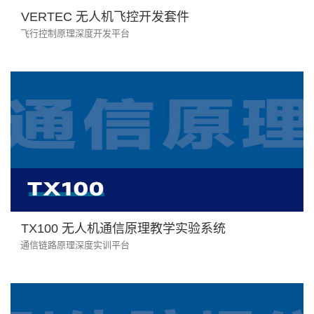
VERTEC 无人机飞控开发套件
飞行控制原理深度开发平台
TX100 无人机通信原理教学实验系统
通信链路原理深度实训平台