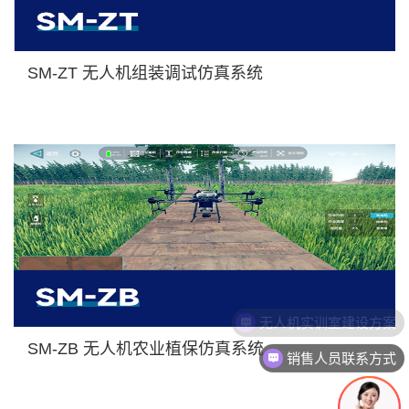
SM-ZT 无人机组装调试仿真系统
SM-ZB 无人机农业植保仿真系统
销售人员联系方式