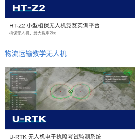
HT-Z2 小型植保无人机竞赛实训平台
植保无人机，最大载重2kg
物流运输教学无人机
U-RTK 无人机电子执照考试监测系统