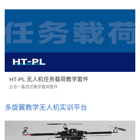
HT-PL 无人机任务载荷教学套件
五合一集成式教学载荷套件
多旋翼教学无人机实训平台