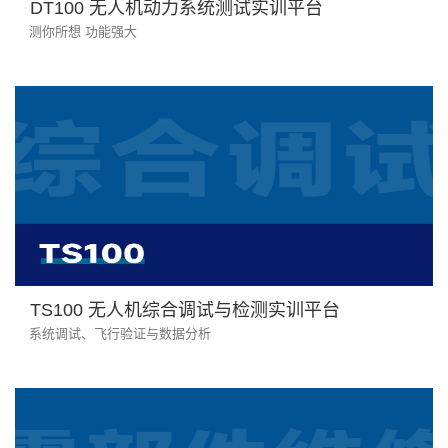
DT100 无人机动力系统测试实训平台
测你所想 功能强大
TS100 无人机综合调试与检测实训平台
系统调试、飞行验证与数据分析