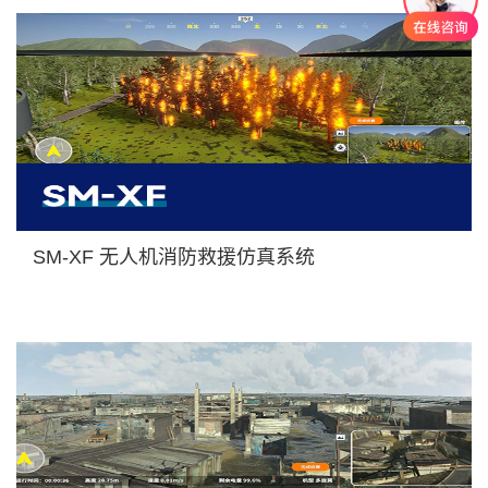
SM-XF 无人机消防救援仿真系统