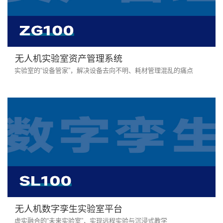
无人机实验室资产管理系统
实验室的“设备管家”，解决设备去向不明、耗材管理混乱的痛点
无人机数字孪生实验室平台
虚实融合的“未来实验室”，实现远程实验与沉浸式教学