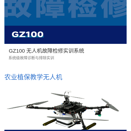
GZ100 无人机故障检修实训系统
系统级故障诊断与排除实训
农业植保教学无人机