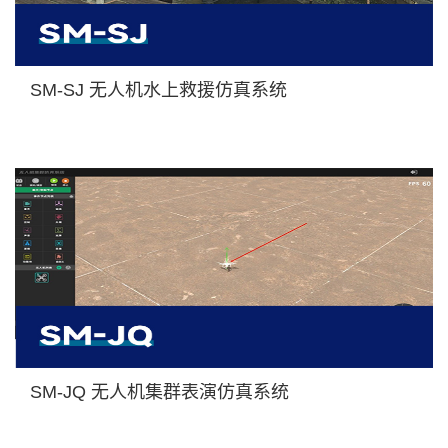
SM-SJ 无人机水上救援仿真系统
SM-JQ 无人机集群表演仿真系统