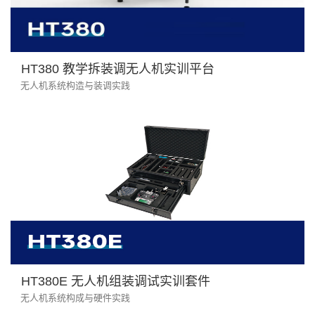
HT380 教学拆装调无人机实训平台
无人机系统构造与装调实践
HT380E 无人机组装调试实训套件
无人机系统构成与硬件实践