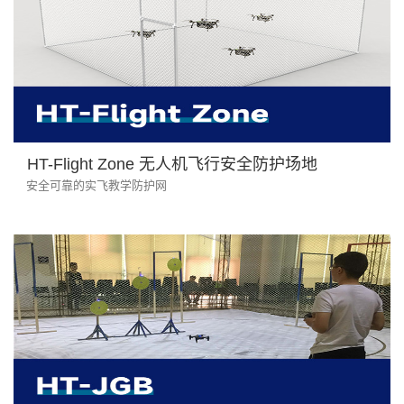
HT-Flight Zone 无人机飞行安全防护场地
安全可靠的实飞教学防护网