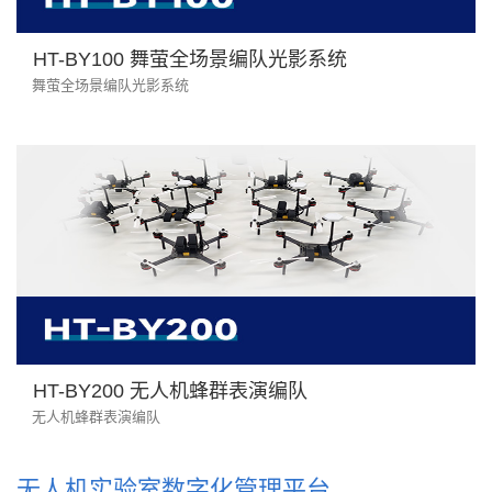
HT-BY100 舞萤全场景编队光影系统
舞萤全场景编队光影系统
HT-BY200 无人机蜂群表演编队
无人机蜂群表演编队
无人机实验室数字化管理平台