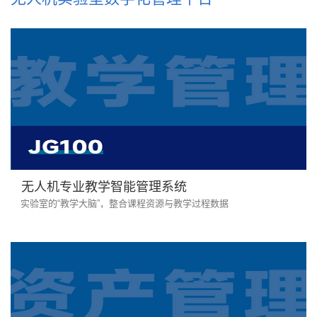
无人机专业教学智能管理系统
实验室的“教学大脑”，整合课程资源与教学过程数据