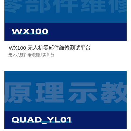
WX100 无人机零部件维修测试平台
无人机硬件维修测试实训台