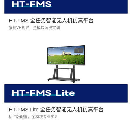
HT-FMS 全任务智能无人机仿真平台
旗舰VR视界，全模块沉浸实训
HT-FMS Lite 全任务智能无人机仿真平台
标准版配置，全模块专业实训