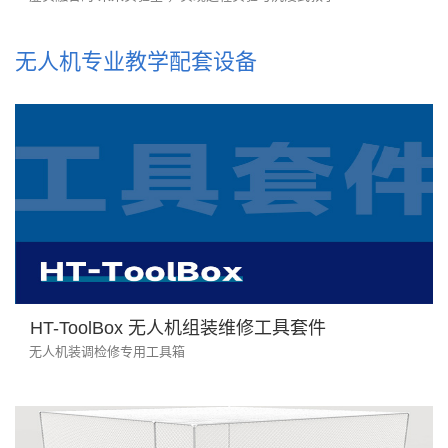
无人机专业教学配套设备
HT-ToolBox 无人机组装维修工具套件
无人机装调检修专用工具箱