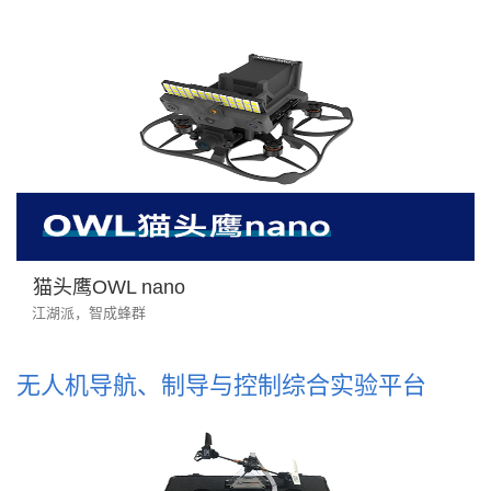
猫头鹰OWL nano
江湖派，智成蜂群
无人机导航、制导与控制综合实验平台