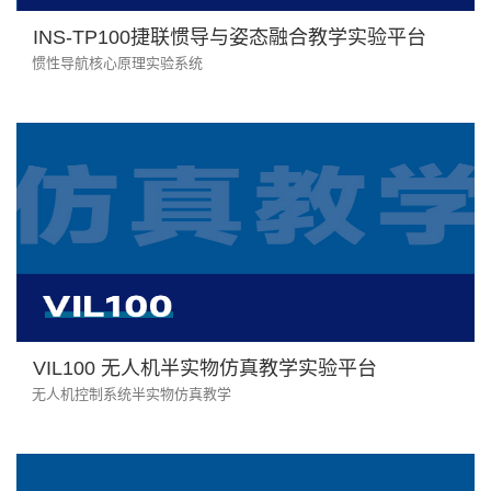
INS-TP100捷联惯导与姿态融合教学实验平台
惯性导航核心原理实验系统
VIL100 无人机半实物仿真教学实验平台
无人机控制系统半实物仿真教学