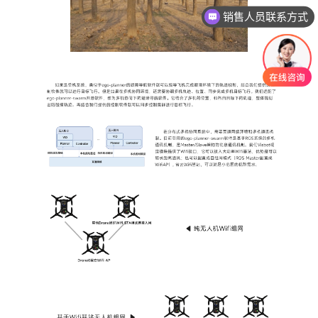
销售人员联系方式
猫头鹰无人机产品介绍