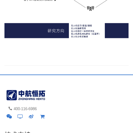
400-116-6986