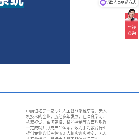
销售人员联系方式
中航恒拓是一家专注人工智能系统研发、无人
机技术的企业，历经多年发展，在深度学习、
机器视觉、空间建模、智能控制等方面均取得
一定成就并形成产品体系，致力于为教育行业
提供专业的低空经济无人机实训实验室、无人
机专业建设、科研无人机等整体解决方案。