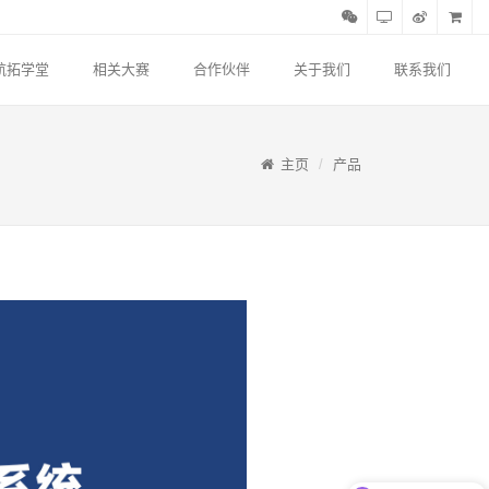
航拓学堂
相关大赛
合作伙伴
关于我们
联系我们
主页
产品