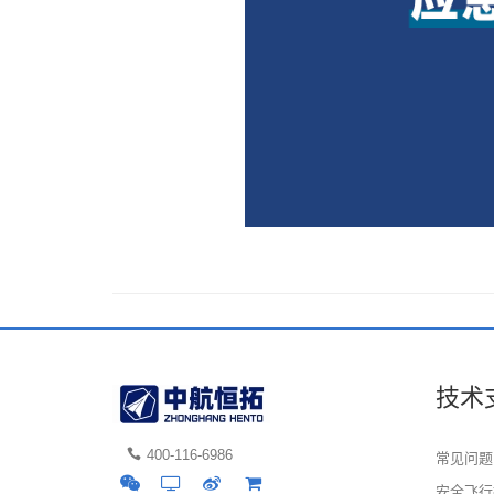
技术
400-116-6986
常见问题
安全飞行