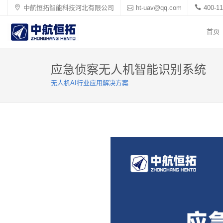
中航恒拓智能科技河北有限公司
ht-uav@qq.com
400-11
首页
应急侦察无人机智能识别系统
无人机AI行业应用解决方案