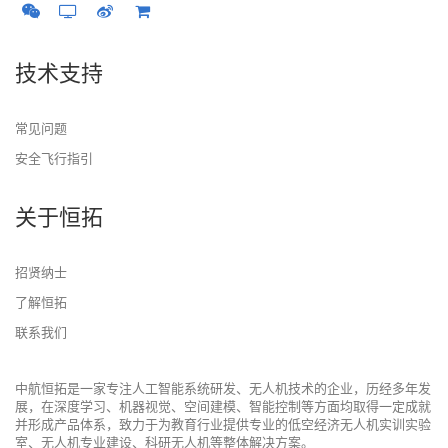
技术支持
常见问题
安全飞行指引
关于恒拓
招贤纳士
了解恒拓
联系我们
中航恒拓是一家专注人工智能系统研发、无人机技术的企业，历经多年发
展，在深度学习、机器视觉、空间建模、智能控制等方面均取得一定成就
并形成产品体系，致力于为教育行业提供专业的低空经济无人机实训实验
室、无人机专业建设、科研无人机等整体解决方案。