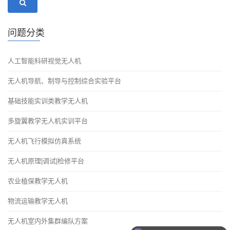
问题分类
人工智能科研视觉无人机
无人机导航、制导与控制综合实验平台
基础技能实训类教学无人机
多旋翼教学无人机实训平台
无人机飞行模拟仿真系统
无人机原理|调试|检修平台
农业植保教学无人机
物流运输教学无人机
无人机室内外集群编队方案