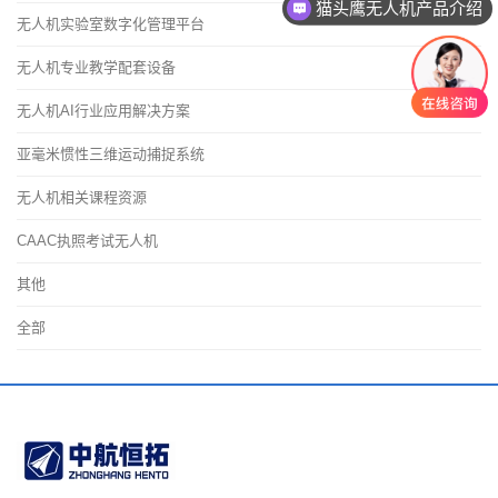
猫头鹰无人机产品介绍
无人机实验室数字化管理平台
无人机实训室建设方案
无人机专业教学配套设备
无人机AI行业应用解决方案
亚毫米惯性三维运动捕捉系统
无人机相关课程资源
CAAC执照考试无人机
其他
全部