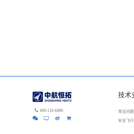
技术
400-116-6986
常见问题
安全飞行