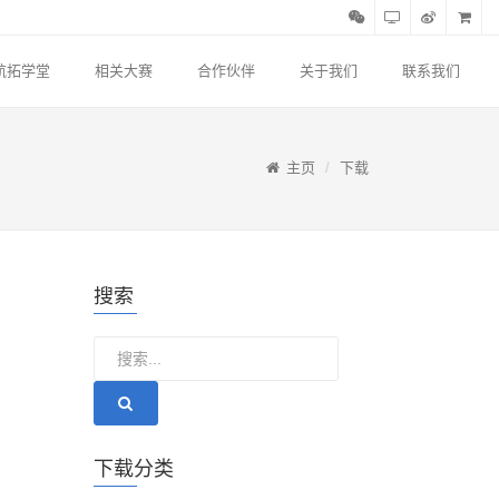
航拓学堂
相关大赛
合作伙伴
关于我们
联系我们
主页
下载
搜索
下载分类