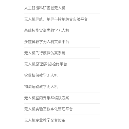
人工智能科研视觉无人机
无人机导航、制导与控制综合实验平台
基础技能实训类教学无人机
多旋翼教学无人机实训平台
无人机飞行模拟仿真系统
无人机原理|调试|检修平台
农业植保教学无人机
物流运输教学无人机
无人机室内外集群编队方案
无人机实验室数字化管理平台
无人机专业教学配套设备