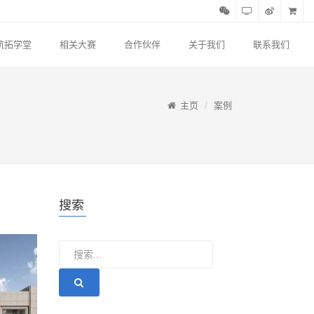
航拓学堂
相关大赛
合作伙伴
关于我们
联系我们
主页
案例
搜索