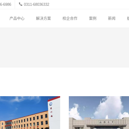
6-6986
0311-68036332
产品中心
解决方案
校企合作
案例
新闻