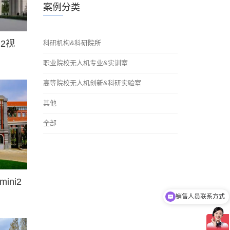
案例分类
i2视
科研机构&科研院所
职业院校无人机专业&实训室
高等院校无人机创新&科研实验室
其他
全部
ni2
销售人员联系方式
猫头鹰无人机产品介绍