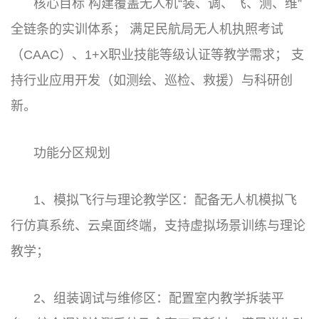
核心目标 构建覆盖无人机“装、调、飞、测、维”
全链条的实训体系； 满足民航局无人机执照考试
（CAAC）、1+X职业技能等级认证等教学需求； 支
持行业应用开发（如测绘、巡检、救援）与科研创
新。
功能分区规划
1、模拟飞行与理论教学区：配备无人机模拟飞
行仿真系统、云桌面终端，支持虚拟场景训练与理论
教学；
2、组装调试与维修区：配置室内教学拆装平