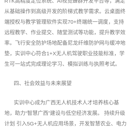
RTK高精度定位系统、AI视觉蜂群开发平台等，满足
从基础操作到高级开发的阶梯式教学需求。云桌面终
端授权与教学管理软件实现70+终端统一调度，支持
远程教学、作业提交、随堂测试等功能，提升教学效
率。飞行安全防护场地配备尼龙纤维防护网与缓冲地
垫，实训中心符合1+X无人机驾驶职业技能标准，学
生可一站式完成理论学习、模拟训练与执照考试。
四、社会效益与未来展望
实训中心成为广西无人机技术人才培养核心基
地，助力“智慧广西”建设与低空经济发展。 持续升级
计划 引入5G+无人机应用场景，开发智慧农业、电力