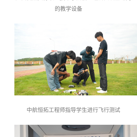
的教学设备
中航恒拓工程师指导学生进行飞行测试