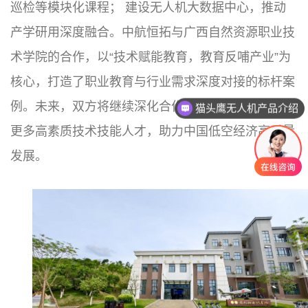
巡检等模块化课程； 建设无人机大数据中心，推动
产学研用深度融合。中航恒拓与广西自然资源职业技
术学院的合作，以“技术赋能教育，教育反哺产业”为
核心，打造了职业教育与行业需求深度对接的标杆案
例。未来，双方将继续深化合作，为无人机行业输送
猫头鹰无人机产品介绍
更多高素质技术技能人才，助力中国低空经济高质量
发展。