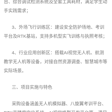
台、综合调试检测系统及全套工具耗材，满足学生动
手实践需求；
3、外场飞行训练区：建设安全防护场地、考训
平台及RTK基站，支持多机型实飞训练与执照考核；
4、行业应用创新区：搭载AI视觉无人机、航测
教学无人机等设备，对接自然资源调查、智慧城市等
实际场景。
三、项目实施与特色
采购设备涵盖无人机模拟器、八旋翼考训平台、