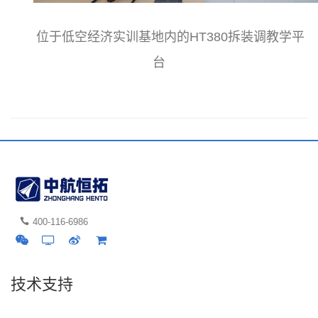
位于低空经济实训基地内的HT380拆装调教学平
台
400-116-6986
技术支持