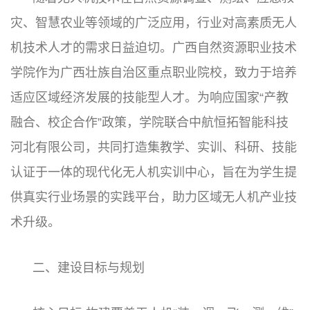
灾、智慧农业等领域的广泛应用，行业对高素质无人
机技术人才的需求日益迫切。广西自然资源职业技术
学院作为广西壮族自治区重点职业院校，致力于培养
适应区域经济发展的技能型人才。为响应国家“产教
融合、校企合作”政策，学院联合中航恒拓智能科技
河北有限公司，共同打造集教学、实训、科研、技能
认证于一体的现代化无人机实训中心，旨在为学生提
供真实行业场景的实践平台，助力区域无人机产业技
术升级。
二、建设目标与规划