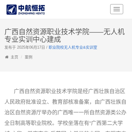
Toggle
Navigati
广西自然资源职业技术学院——无人机
专业实训中心建成
发布于 2025年06月17日 /
职业院校无人机专业&实训室
主页
案例
广西自然资源职业技术学院是经广西壮族自治区
人民政府批准设立、教育部核准备案，由广西壮族自
治区自然资源厅举办的广西唯一一所自然资源类公办
全日制高等职业院校。学校坐落在有“广西第二大学