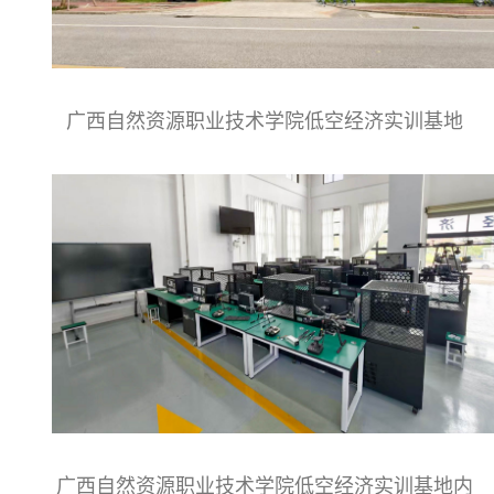
广西自然资源职业技术学院低空经济实训基地
广西自然资源职业技术学院低空经济实训基地内