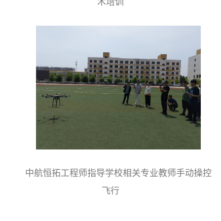
术培训
中航恒拓工程师指导学校相关专业教师手动操控
飞行