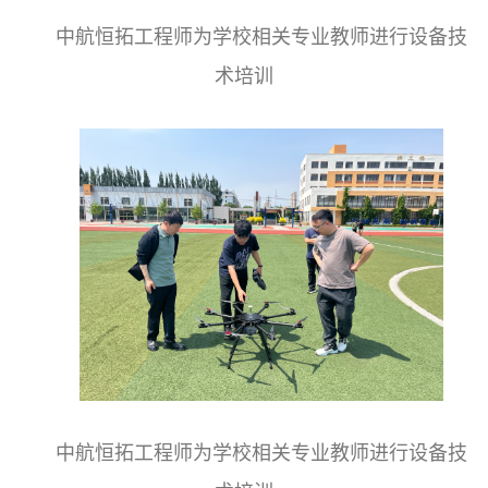
中航恒拓工程师为学校相关专业教师进行设备技
术培训
中航恒拓工程师为学校相关专业教师进行设备技