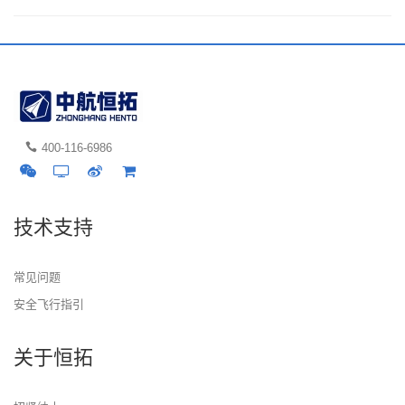
400-116-6986
技术支持
常见问题
安全飞行指引
关于恒拓