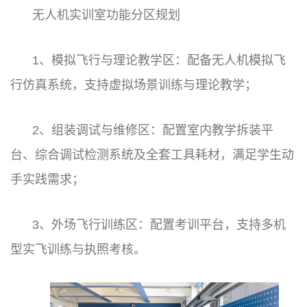
无人机实训室功能分区规划
1、模拟飞行与理论教学区：配备无人机模拟飞
行仿真系统，支持虚拟场景训练与理论教学；
2、组装调试与维修区：配置室内教学拆装平
台、综合调试检测系统及全套工具耗材，满足学生动
手实践需求；
3、外场飞行训练区：配置考训平台，支持多机
型实飞训练与执照考核。