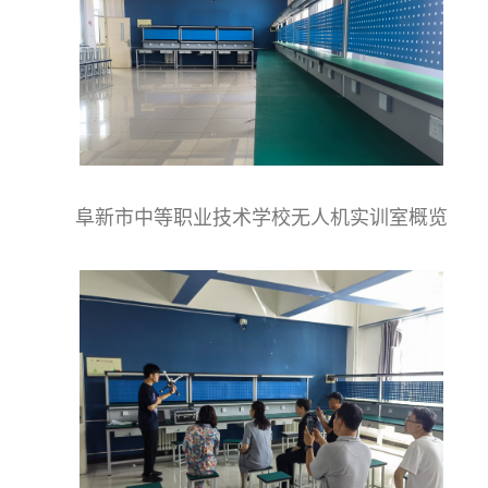
阜新市中等职业技术学校无人机实训室概览