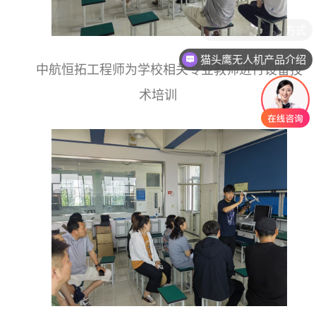
猫头鹰无人机产品介绍
中航恒拓工程师为学校相关专业教师进行设备技
术培训