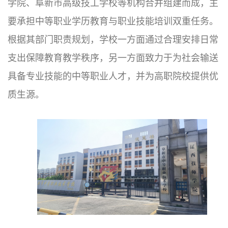
学院、阜新市高级技工学校等机构合并组建而成，主
要承担中等职业学历教育与职业技能培训双重任务。
根据其部门职责规划，学校一方面通过合理安排日常
支出保障教育教学秩序，另一方面致力于为社会输送
具备专业技能的中等职业人才，并为高职院校提供优
质生源。