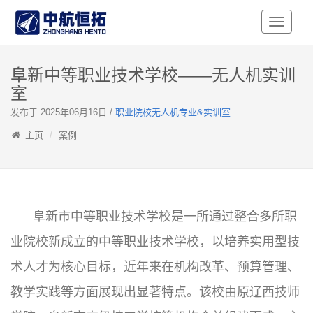
Toggle
Navigati
阜新中等职业技术学校——无人机实训
室
发布于 2025年06月16日 /
职业院校无人机专业&实训室
主页
案例
阜新市中等职业技术学校是一所通过整合多所职
业院校新成立的中等职业技术学校，以培养实用型技
术人才为核心目标，近年来在机构改革、预算管理、
教学实践等方面展现出显著特点。该校由原辽西技师