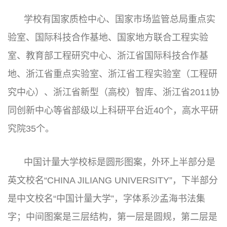
学校有国家质检中心、国家市场监管总局重点实
验室、国际科技合作基地、国家地方联合工程实验
室、教育部工程研究中心、浙江省国际科技合作基
地、浙江省重点实验室、浙江省工程实验室（工程研
究中心）、浙江省新型（高校）智库、浙江省2011协
同创新中心等省部级以上科研平台近40个，高水平研
究院35个。
中国计量大学校标是圆形图案，外环上半部分是
英文校名“CHINA JILIANG UNIVERSITY”，下半部分
是中文校名“中国计量大学”，字体系沙孟海书法集
字；中间图案是三层结构，第一层是圆规，第二层是