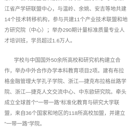
江省产学研联盟中心，与温岭、余姚、安吉等地共建
14个技术转移机构，参与共建11个产业技术联盟和地
方研究院（中心）；举办290期计量标准质量专业人
才培训班，学员超过1.6万人。
学校与中国国外50余所高校和研究机构建立合
作，举办中外合作办学本科教育项目2项。建有布拉
格金融管理大学孔子学院、浙江—捷克布拉格丝路学
院、浙江—捷克人文交流中心、中东欧研究院。牵头
成立全球首个“一带一路”标准化教育与研究大学联
盟，来自36个国家和地区的118所高校加盟，并建立
“一带一路”学院。