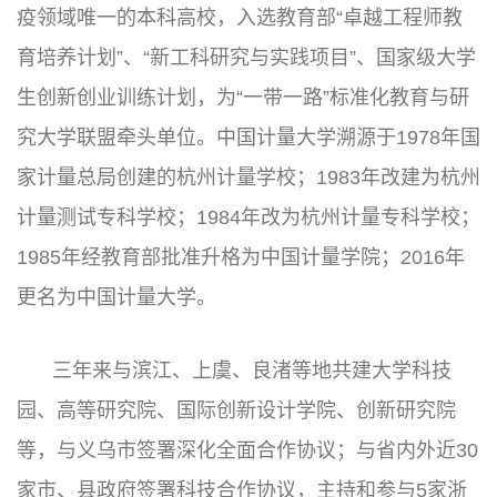
疫领域唯一的本科高校，入选教育部“卓越工程师教
育培养计划”、“新工科研究与实践项目”、国家级大学
生创新创业训练计划，为“一带一路”标准化教育与研
究大学联盟牵头单位。中国计量大学溯源于1978年国
家计量总局创建的杭州计量学校；1983年改建为杭州
计量测试专科学校；1984年改为杭州计量专科学校；
1985年经教育部批准升格为中国计量学院；2016年
更名为中国计量大学。
三年来与滨江、上虞、良渚等地共建大学科技
园、高等研究院、国际创新设计学院、创新研究院
等，与义乌市签署深化全面合作协议；与省内外近30
家市、县政府签署科技合作协议，主持和参与5家浙