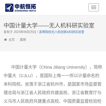
Toggle
Navigati
中国计量大学——无人机科研实验室
发布于 2023年06月25日 /
高等院校无人机创新&科研实验室
主页
案例
中国计量大学（China Jiliang University），简称
中量大（CJLU），是国际上唯一一所以计量命名的
本科院校。坐落于浙江省杭州市，是国家市场监督管
理总局与浙江省人民政府共建高校、浙江省教育厅与
义乌市人民政府共建重点高校、中国质量监督检验检