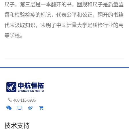
尺子，第三层是一本翻开的书，圆规和尺子是质量监
督和检验检疫的标记，代表公平和公正，翻开的书籍
代表汲取知识，表明了中国计量大学是质检行业的高
等学校。
400-116-6986
技术支持